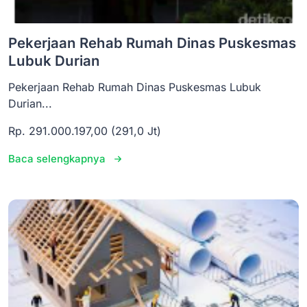
Pekerjaan Rehab Rumah Dinas Puskesmas
Lubuk Durian
Pekerjaan Rehab Rumah Dinas Puskesmas Lubuk
Durian...
Rp. 291.000.197,00 (291,0 Jt)
Baca selengkapnya