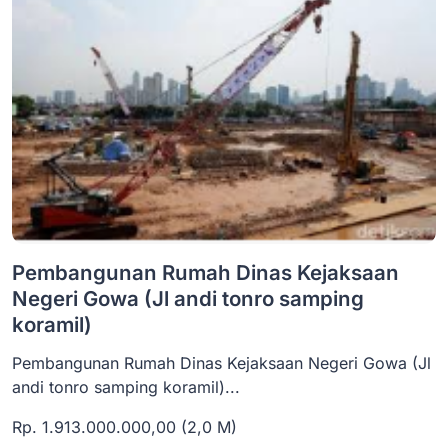
Pembangunan Rumah Dinas Kejaksaan
Negeri Gowa (Jl andi tonro samping
koramil)
Pembangunan Rumah Dinas Kejaksaan Negeri Gowa (Jl
andi tonro samping koramil)...
Rp. 1.913.000.000,00 (2,0 M)