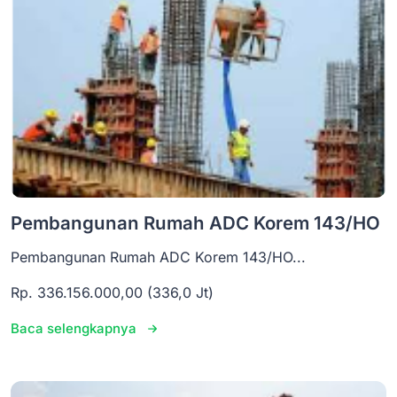
Pembangunan Rumah ADC Korem 143/HO
Pembangunan Rumah ADC Korem 143/HO...
Rp. 336.156.000,00 (336,0 Jt)
Baca selengkapnya