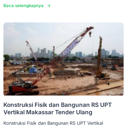
Baca selengkapnya
Konstruksi Fisik dan Bangunan RS UPT
Vertikal Makassar Tender Ulang
Konstruksi Fisik dan Bangunan RS UPT Vertikal