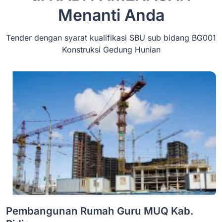
Menanti Anda
Tender dengan syarat kualifikasi SBU sub bidang BG001
Konstruksi Gedung Hunian
Pembangunan Rumah Guru MUQ Kab.