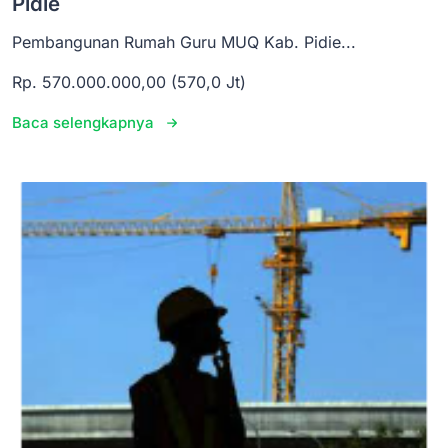
Pidie
Pembangunan Rumah Guru MUQ Kab. Pidie...
Rp. 570.000.000,00 (570,0 Jt)
Baca selengkapnya