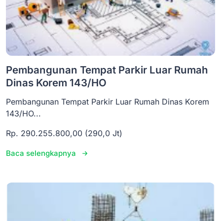
Pembangunan Tempat Parkir Luar Rumah
Dinas Korem 143/HO
Pembangunan Tempat Parkir Luar Rumah Dinas Korem
143/HO...
Rp. 290.255.800,00 (290,0 Jt)
Baca selengkapnya