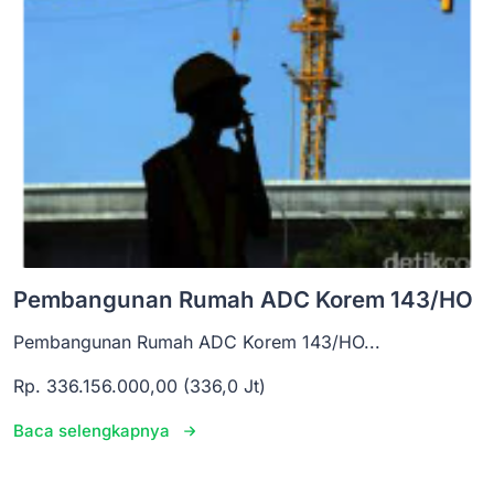
Pembangunan Rumah ADC Korem 143/HO
Pembangunan Rumah ADC Korem 143/HO...
Rp. 336.156.000,00 (336,0 Jt)
Baca selengkapnya