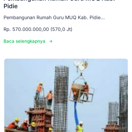
Pidie
Pembangunan Rumah Guru MUQ Kab. Pidie...
Rp. 570.000.000,00 (570,0 Jt)
Baca selengkapnya