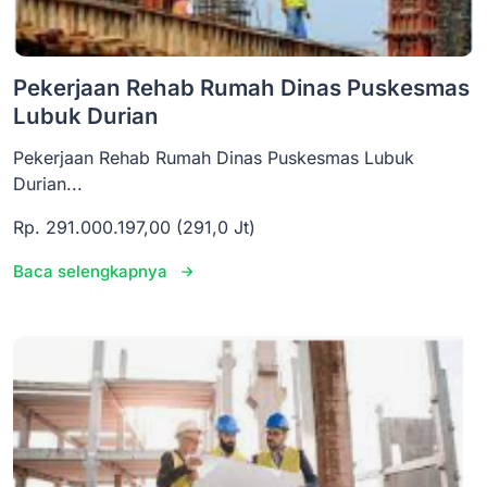
Pekerjaan Rehab Rumah Dinas Puskesmas
Lubuk Durian
Pekerjaan Rehab Rumah Dinas Puskesmas Lubuk
Durian...
Rp. 291.000.197,00 (291,0 Jt)
Baca selengkapnya