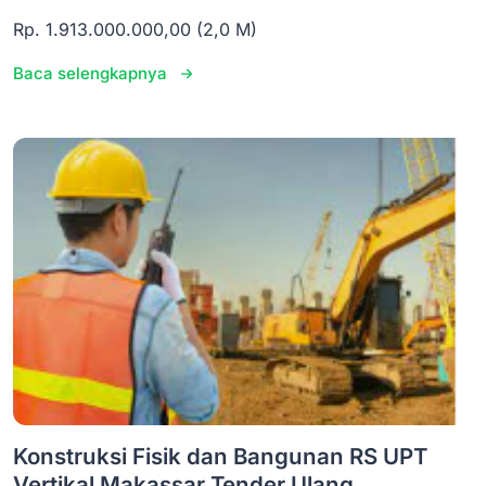
Rp. 1.913.000.000,00 (2,0 M)
Baca selengkapnya
Konstruksi Fisik dan Bangunan RS UPT
Vertikal Makassar Tender Ulang