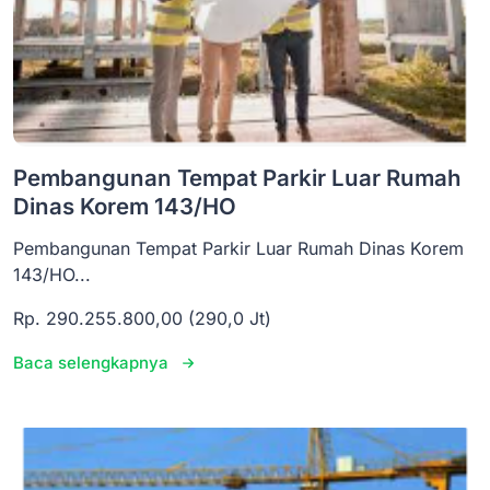
Pembangunan Tempat Parkir Luar Rumah
Dinas Korem 143/HO
Pembangunan Tempat Parkir Luar Rumah Dinas Korem
143/HO...
Rp. 290.255.800,00 (290,0 Jt)
Baca selengkapnya