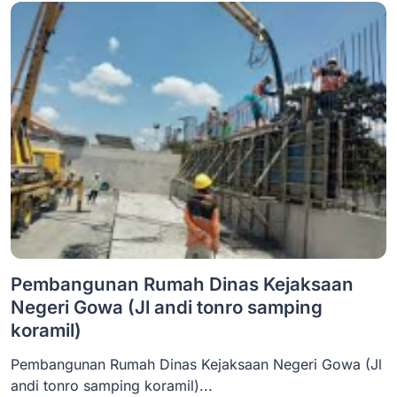
Pembangunan Rumah Dinas Kejaksaan
Negeri Gowa (Jl andi tonro samping
koramil)
Pembangunan Rumah Dinas Kejaksaan Negeri Gowa (Jl
andi tonro samping koramil)...