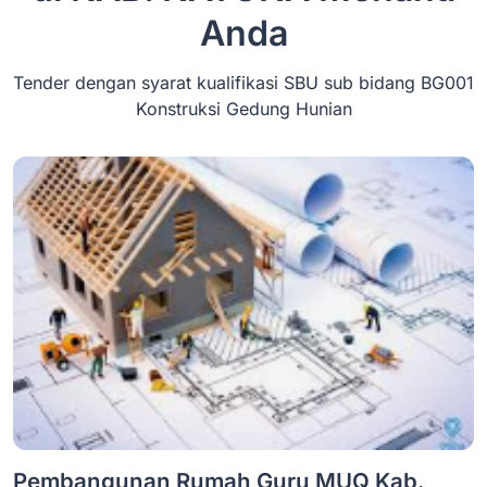
Anda
Tender dengan syarat kualifikasi SBU sub bidang BG001
Konstruksi Gedung Hunian
Pembangunan Rumah Guru MUQ Kab.