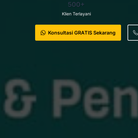
500+
Klien Terlayani
Konsultasi GRATIS Sekarang