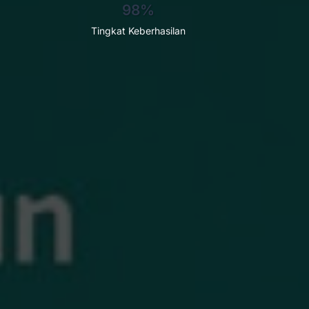
98%
Tingkat Keberhasilan