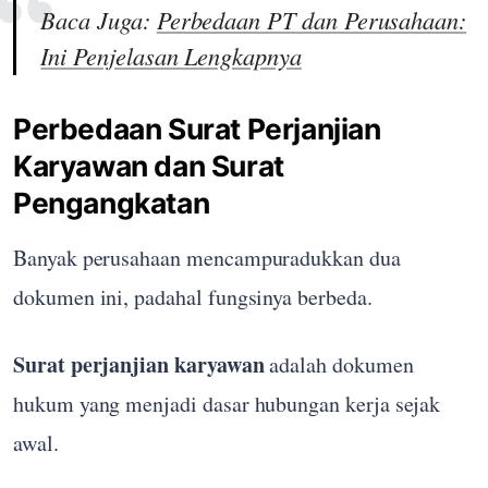
Baca Juga:
Perbedaan PT dan Perusahaan:
Ini Penjelasan Lengkapnya
Perbedaan Surat Perjanjian
Karyawan dan Surat
Pengangkatan
Banyak perusahaan mencampuradukkan dua
dokumen ini, padahal fungsinya berbeda.
Surat perjanjian karyawan
adalah dokumen
hukum yang menjadi dasar hubungan kerja sejak
awal.