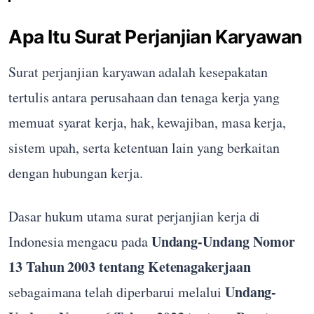
Apa Itu Surat Perjanjian Karyawan
Surat perjanjian karyawan adalah kesepakatan
tertulis antara perusahaan dan tenaga kerja yang
memuat syarat kerja, hak, kewajiban, masa kerja,
sistem upah, serta ketentuan lain yang berkaitan
dengan hubungan kerja.
Dasar hukum utama surat perjanjian kerja di
Undang-Undang Nomor
Indonesia mengacu pada
13 Tahun 2003 tentang Ketenagakerjaan
Undang-
sebagaimana telah diperbarui melalui