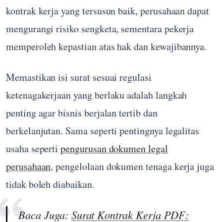
kontrak kerja yang tersusun baik, perusahaan dapat
mengurangi risiko sengketa, sementara pekerja
memperoleh kepastian atas hak dan kewajibannya.
Memastikan isi surat sesuai regulasi
ketenagakerjaan yang berlaku adalah langkah
penting agar bisnis berjalan tertib dan
berkelanjutan. Sama seperti pentingnya legalitas
usaha seperti
pengurusan dokumen legal
perusahaan
, pengelolaan dokumen tenaga kerja juga
tidak boleh diabaikan.
Baca Juga:
Surat Kontrak Kerja PDF: