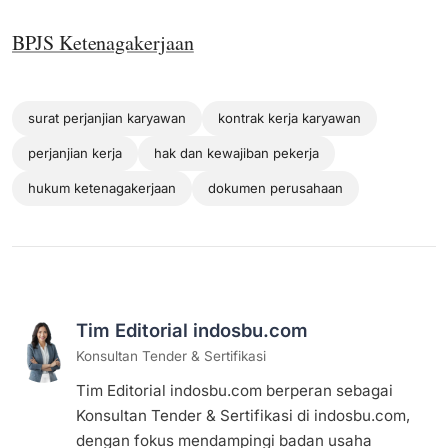
BPJS Ketenagakerjaan
surat perjanjian karyawan
kontrak kerja karyawan
perjanjian kerja
hak dan kewajiban pekerja
hukum ketenagakerjaan
dokumen perusahaan
Tim Editorial indosbu.com
Konsultan Tender & Sertifikasi
Tim Editorial indosbu.com berperan sebagai
Konsultan Tender & Sertifikasi di indosbu.com,
dengan fokus mendampingi badan usaha