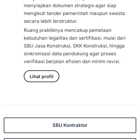
menyiapkan dokumen strategis agar siap
mengikuti tender pemerintah maupun swasta
secara lebih terstruktur.
Ruang praktiknya mencakup pemetaan
kebutuhan legalitas dan sertifikasi, mulai dari
SBU Jasa Konstruksi, SKK Konstruksi, hingga
sinkronisasi data pendukung agar proses
verifikasi berjalan efisien dan minim revisi.
Lihat profil
SBU Kontraktor