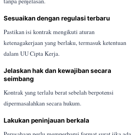
tanpa penjelasan.
Sesuaikan dengan regulasi terbaru
Pastikan isi kontrak mengikuti aturan
ketenagakerjaan yang berlaku, termasuk ketentuan
dalam UU Cipta Kerja.
Jelaskan hak dan kewajiban secara
seimbang
Kontrak yang terlalu berat sebelah berpotensi
dipermasalahkan secara hukum.
Lakukan peninjauan berkala
Perusahaan perlu memperbarui format surat jika ada