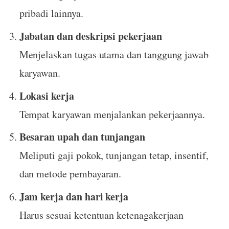
pribadi lainnya.
Jabatan dan deskripsi pekerjaan
Menjelaskan tugas utama dan tanggung jawab
karyawan.
Lokasi kerja
Tempat karyawan menjalankan pekerjaannya.
Besaran upah dan tunjangan
Meliputi gaji pokok, tunjangan tetap, insentif,
dan metode pembayaran.
Jam kerja dan hari kerja
Harus sesuai ketentuan ketenagakerjaan