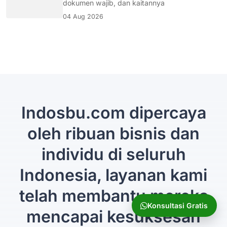
dokumen wajib, dan kaitannya
04 Aug 2026
Indosbu.com dipercaya
oleh ribuan bisnis dan
individu di seluruh
Indonesia, layanan kami
telah membantu mereka
Konsultasi Gratis
mencapai kesuksesan