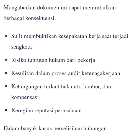
Mengabaikan dokumen ini dapat menimbulkan
berbagai konsekuensi.
Sulit membuktikan kesepakatan kerja saat terjadi
sengketa
Risiko tuntutan hukum dari pekerja
Kesulitan dalam proses audit ketenagakerjaan
Kebingungan terkait hak cuti, lembur, dan
kompensasi
Kerugian reputasi perusahaan
Dalam banyak kasus perselisihan hubungan