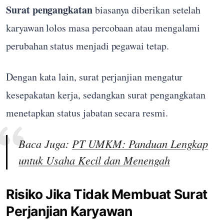
Surat pengangkatan
biasanya diberikan setelah
karyawan lolos masa percobaan atau mengalami
perubahan status menjadi pegawai tetap.
Dengan kata lain, surat perjanjian mengatur
kesepakatan kerja, sedangkan surat pengangkatan
menetapkan status jabatan secara resmi.
Baca Juga:
PT UMKM: Panduan Lengkap
untuk Usaha Kecil dan Menengah
Risiko Jika Tidak Membuat Surat
Perjanjian Karyawan