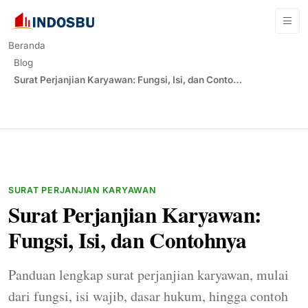
Beranda
Blog
Surat Perjanjian Karyawan: Fungsi, Isi, dan Conto…
SURAT PERJANJIAN KARYAWAN
Surat Perjanjian Karyawan:
Fungsi, Isi, dan Contohnya
Panduan lengkap surat perjanjian karyawan, mulai
dari fungsi, isi wajib, dasar hukum, hingga contoh