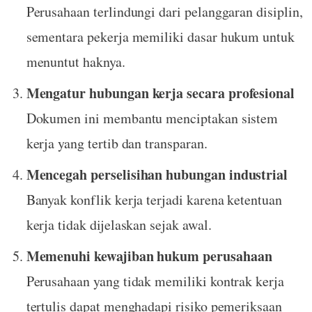
Perusahaan terlindungi dari pelanggaran disiplin,
sementara pekerja memiliki dasar hukum untuk
menuntut haknya.
Mengatur hubungan kerja secara profesional
Dokumen ini membantu menciptakan sistem
kerja yang tertib dan transparan.
Mencegah perselisihan hubungan industrial
Banyak konflik kerja terjadi karena ketentuan
kerja tidak dijelaskan sejak awal.
Memenuhi kewajiban hukum perusahaan
Perusahaan yang tidak memiliki kontrak kerja
tertulis dapat menghadapi risiko pemeriksaan