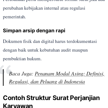
perubahan kebijakan internal atau regulasi
pemerintah.
Simpan arsip dengan rapi
Dokumen fisik dan digital harus terdokumentasi
dengan baik untuk kebutuhan audit maupun
pembuktian hukum.
Baca Juga:
Penanam Modal Asing: Definisi,
Regulasi, dan Peluang di Indonesia
Contoh Struktur Surat Perjanjian
Karyawan