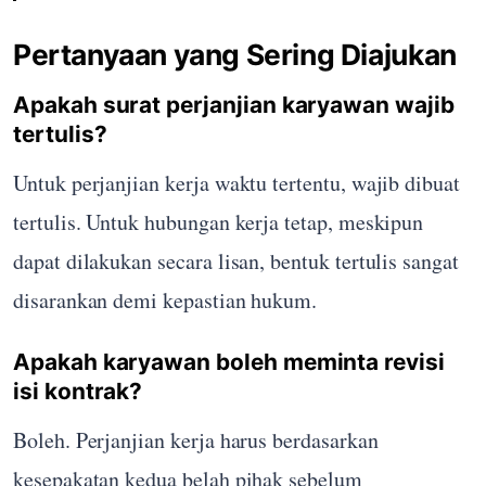
Pertanyaan yang Sering Diajukan
Apakah surat perjanjian karyawan wajib
tertulis?
Untuk perjanjian kerja waktu tertentu, wajib dibuat
tertulis. Untuk hubungan kerja tetap, meskipun
dapat dilakukan secara lisan, bentuk tertulis sangat
disarankan demi kepastian hukum.
Apakah karyawan boleh meminta revisi
isi kontrak?
Boleh. Perjanjian kerja harus berdasarkan
kesepakatan kedua belah pihak sebelum