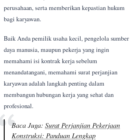
perusahaan, serta memberikan kepastian hukum
bagi karyawan.
Baik Anda pemilik usaha kecil, pengelola sumber
daya manusia, maupun pekerja yang ingin
memahami isi kontrak kerja sebelum
menandatangani, memahami surat perjanjian
karyawan adalah langkah penting dalam
membangun hubungan kerja yang sehat dan
profesional.
Baca Juga:
Surat Perjanjian Pekerjaan
Konstruksi: Panduan Lengkap