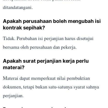
ditandatangani.
Apakah perusahaan boleh mengubah isi
kontrak sepihak?
Tidak. Perubahan isi perjanjian harus disetujui
bersama oleh perusahaan dan pekerja.
Apakah surat perjanjian kerja perlu
materai?
Materai dapat memperkuat nilai pembuktian
dokumen, tetapi bukan satu-satunya syarat sahnya
perjanjian.