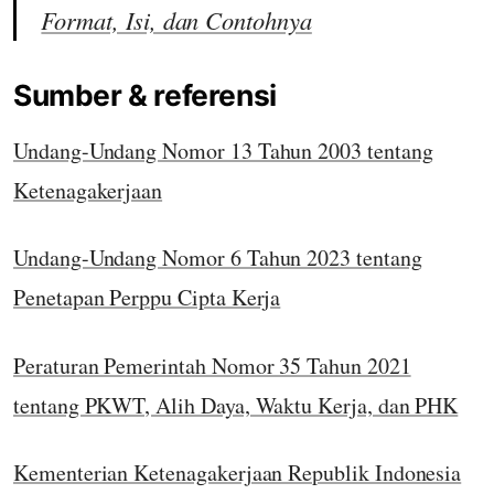
Format, Isi, dan Contohnya
Sumber & referensi
Undang-Undang Nomor 13 Tahun 2003 tentang
Ketenagakerjaan
Undang-Undang Nomor 6 Tahun 2023 tentang
Penetapan Perppu Cipta Kerja
Peraturan Pemerintah Nomor 35 Tahun 2021
tentang PKWT, Alih Daya, Waktu Kerja, dan PHK
Kementerian Ketenagakerjaan Republik Indonesia