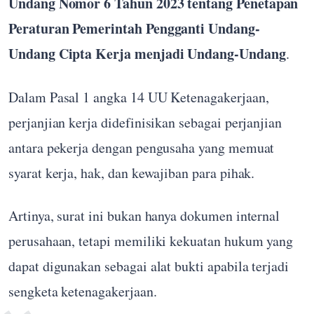
Undang Nomor 6 Tahun 2023 tentang Penetapan
Peraturan Pemerintah Pengganti Undang-
Undang Cipta Kerja menjadi Undang-Undang
.
Dalam Pasal 1 angka 14 UU Ketenagakerjaan,
perjanjian kerja didefinisikan sebagai perjanjian
antara pekerja dengan pengusaha yang memuat
syarat kerja, hak, dan kewajiban para pihak.
Artinya, surat ini bukan hanya dokumen internal
perusahaan, tetapi memiliki kekuatan hukum yang
dapat digunakan sebagai alat bukti apabila terjadi
sengketa ketenagakerjaan.