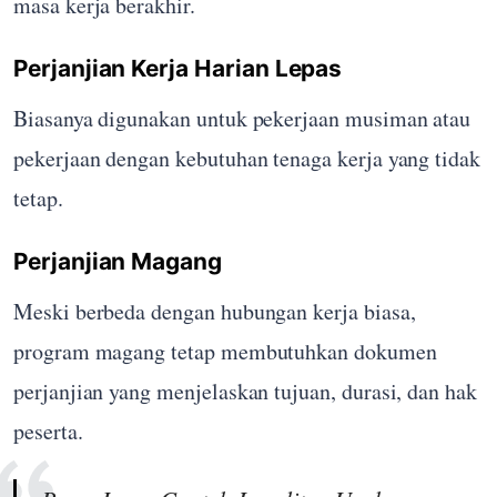
masa kerja berakhir.
Perjanjian Kerja Harian Lepas
Biasanya digunakan untuk pekerjaan musiman atau
pekerjaan dengan kebutuhan tenaga kerja yang tidak
tetap.
Perjanjian Magang
Meski berbeda dengan hubungan kerja biasa,
program magang tetap membutuhkan dokumen
perjanjian yang menjelaskan tujuan, durasi, dan hak
peserta.