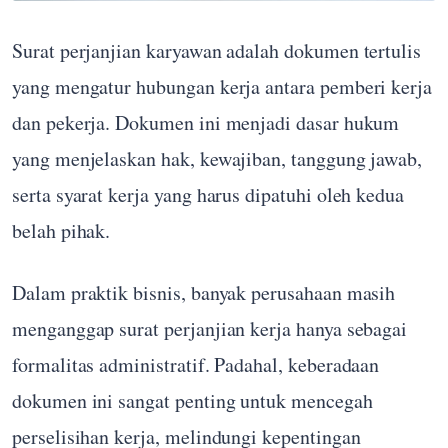
Surat perjanjian karyawan adalah dokumen tertulis
yang mengatur hubungan kerja antara pemberi kerja
dan pekerja. Dokumen ini menjadi dasar hukum
yang menjelaskan hak, kewajiban, tanggung jawab,
serta syarat kerja yang harus dipatuhi oleh kedua
belah pihak.
Dalam praktik bisnis, banyak perusahaan masih
menganggap surat perjanjian kerja hanya sebagai
formalitas administratif. Padahal, keberadaan
dokumen ini sangat penting untuk mencegah
perselisihan kerja, melindungi kepentingan