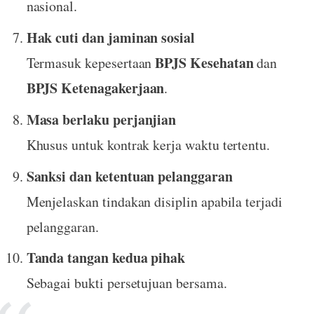
nasional.
Hak cuti dan jaminan sosial
BPJS Kesehatan
Termasuk kepesertaan
dan
BPJS Ketenagakerjaan
.
Masa berlaku perjanjian
Khusus untuk kontrak kerja waktu tertentu.
Sanksi dan ketentuan pelanggaran
Menjelaskan tindakan disiplin apabila terjadi
pelanggaran.
Tanda tangan kedua pihak
Sebagai bukti persetujuan bersama.