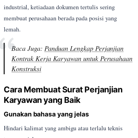
industrial, ketiadaan dokumen tertulis sering
membuat perusahaan berada pada posisi yang
lemah.
Baca Juga:
Panduan Lengkap Perjanjian
Kontrak Kerja Karyawan untuk Perusahaan
Konstruksi
Cara Membuat Surat Perjanjian
Karyawan yang Baik
Gunakan bahasa yang jelas
Hindari kalimat yang ambigu atau terlalu teknis