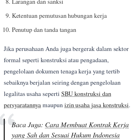
Larangan dan sanksi
Ketentuan pemutusan hubungan kerja
Penutup dan tanda tangan
Jika perusahaan Anda juga bergerak dalam sektor
formal seperti konstruksi atau pengadaan,
pengelolaan dokumen tenaga kerja yang tertib
sebaiknya berjalan seiring dengan pengelolaan
legalitas usaha seperti
SBU konstruksi dan
persyaratannya
maupun
izin usaha jasa konstruksi
.
Baca Juga:
Cara Membuat Kontrak Kerja
yang Sah dan Sesuai Hukum Indonesia