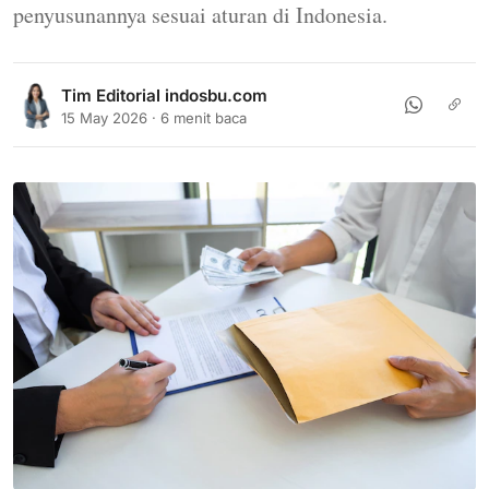
penyusunannya sesuai aturan di Indonesia.
Tim Editorial indosbu.com
15 May 2026 · 6 menit baca