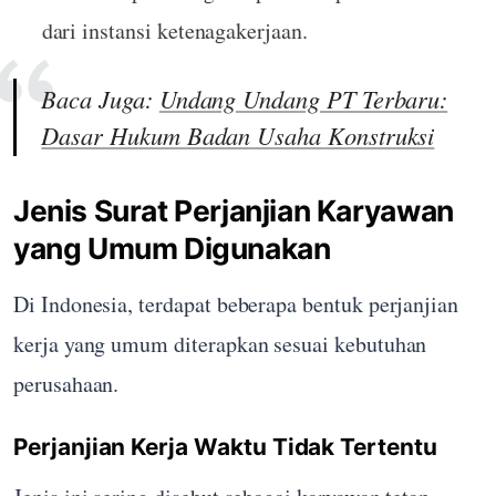
dari instansi ketenagakerjaan.
Baca Juga:
Undang Undang PT Terbaru:
Dasar Hukum Badan Usaha Konstruksi
Jenis Surat Perjanjian Karyawan
yang Umum Digunakan
Di Indonesia, terdapat beberapa bentuk perjanjian
kerja yang umum diterapkan sesuai kebutuhan
perusahaan.
Perjanjian Kerja Waktu Tidak Tertentu