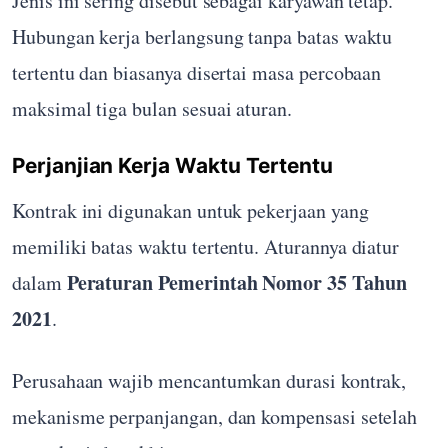
Jenis ini sering disebut sebagai karyawan tetap.
Hubungan kerja berlangsung tanpa batas waktu
tertentu dan biasanya disertai masa percobaan
maksimal tiga bulan sesuai aturan.
Perjanjian Kerja Waktu Tertentu
Kontrak ini digunakan untuk pekerjaan yang
memiliki batas waktu tertentu. Aturannya diatur
Peraturan Pemerintah Nomor 35 Tahun
dalam
2021
.
Perusahaan wajib mencantumkan durasi kontrak,
mekanisme perpanjangan, dan kompensasi setelah