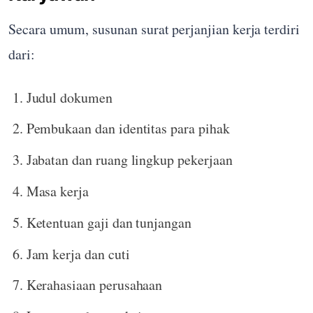
Secara umum, susunan surat perjanjian kerja terdiri
dari:
Judul dokumen
Pembukaan dan identitas para pihak
Jabatan dan ruang lingkup pekerjaan
Masa kerja
Ketentuan gaji dan tunjangan
Jam kerja dan cuti
Kerahasiaan perusahaan