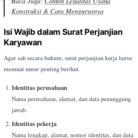
Baca Juga:
Contoh Legalitas Usaha
Konstruksi & Cara Mengurusnya
Isi Wajib dalam Surat Perjanjian
Karyawan
Agar sah secara hukum, surat perjanjian kerja harus
memuat unsur penting berikut.
Identitas perusahaan
Nama perusahaan, alamat, dan data penanggung
jawab.
Identitas pekerja
Nama lengkap, alamat, nomor identitas, dan data