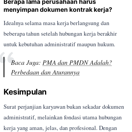
Berapa lama perusahaan harus
menyimpan dokumen kontrak kerja?
Idealnya selama masa kerja berlangsung dan
beberapa tahun setelah hubungan kerja berakhir
untuk kebutuhan administratif maupun hukum.
Baca Juga:
PMA dan PMDN Adalah?
Perbedaan dan Aturannya
Kesimpulan
Surat perjanjian karyawan bukan sekadar dokumen
administratif, melainkan fondasi utama hubungan
kerja yang aman, jelas, dan profesional. Dengan