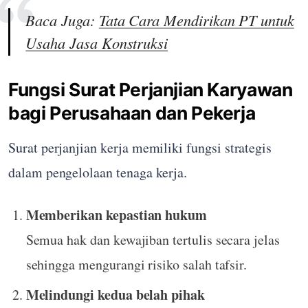
Baca Juga:
Tata Cara Mendirikan PT untuk
Usaha Jasa Konstruksi
Fungsi Surat Perjanjian Karyawan
bagi Perusahaan dan Pekerja
Surat perjanjian kerja memiliki fungsi strategis
dalam pengelolaan tenaga kerja.
Memberikan kepastian hukum
Semua hak dan kewajiban tertulis secara jelas
sehingga mengurangi risiko salah tafsir.
Melindungi kedua belah pihak